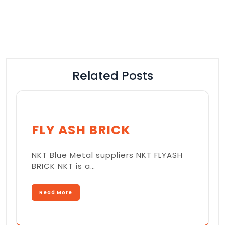
Related Posts
FLY ASH BRICK
NKT Blue Metal suppliers NKT FLYASH
BRICK NKT is a…
Read More