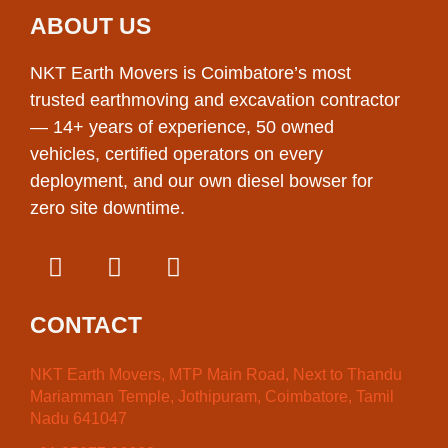
ABOUT US
NKT Earth Movers is Coimbatore’s most
trusted earthmoving and excavation contractor
— 14+ years of experience, 50 owned
vehicles, certified operators on every
deployment, and our own diesel bowser for
zero site downtime.
CONTACT
NKT Earth Movers, MTP Main Road, Next to Thandu
Mariamman Temple, Jothipuram, Coimbatore, Tamil
Nadu 641047