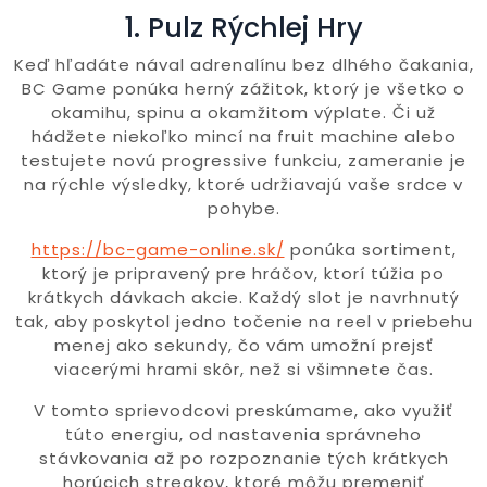
1. Pulz Rýchlej Hry
Keď hľadáte nával adrenalínu bez dlhého čakania,
BC Game ponúka herný zážitok, ktorý je všetko o
okamihu, spinu a okamžitom výplate. Či už
hádžete niekoľko mincí na fruit machine alebo
testujete novú progressive funkciu, zameranie je
na rýchle výsledky, ktoré udržiavajú vaše srdce v
pohybe.
https://bc-game-online.sk/
ponúka sortiment,
ktorý je pripravený pre hráčov, ktorí túžia po
krátkych dávkach akcie. Každý slot je navrhnutý
tak, aby poskytol jedno točenie na reel v priebehu
menej ako sekundy, čo vám umožní prejsť
viacerými hrami skôr, než si všimnete čas.
V tomto sprievodcovi preskúmame, ako využiť
túto energiu, od nastavenia správneho
stávkovania až po rozpoznanie tých krátkych
horúcich streakov, ktoré môžu premeniť