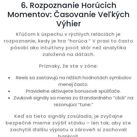
6. Rozpoznanie Horúcich
Momentov: Časovanie Veľkých
Výhier
Kľúčom k úspechu v rýchlych reláciách je
rozpoznanie, kedy je hra “horúca.” V praxi to často
pôsobí ako intuitívny pocit skôr než analytika
založená na dátach.
Príznaky, že ste v zóne:
Reels sa zastavujú na nižších hodnotách symbolov
menej často.
Pravidelne aktivujete bonusové spúšťače.
Zvukové signály sa menia zo štandardného “click” na
rezonujúci “tune.”
Keď sa tieto signály zosúladia, je zvyčajne
bezpečné mierne zvýšiť stávku – len tak, aby ste
zachytili ďalšiu výplatu a zároveň si zachovali
bankroll.