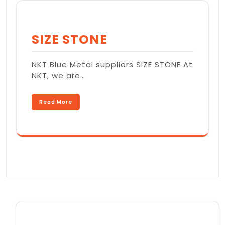
SIZE STONE
NKT Blue Metal suppliers SIZE STONE At
NKT, we are…
Read More