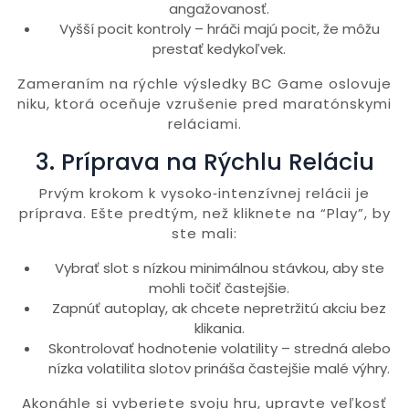
angažovanosť.
Vyšší pocit kontroly – hráči majú pocit, že môžu
prestať kedykoľvek.
Zameraním na rýchle výsledky BC Game oslovuje
niku, ktorá oceňuje vzrušenie pred maratónskymi
reláciami.
3. Príprava na Rýchlu Reláciu
Prvým krokom k vysoko‑intenzívnej relácii je
príprava. Ešte predtým, než kliknete na “Play”, by
ste mali:
Vybrať slot s nízkou minimálnou stávkou, aby ste
mohli točiť častejšie.
Zapnúť autoplay, ak chcete nepretržitú akciu bez
klikania.
Skontrolovať hodnotenie volatility – stredná alebo
nízka volatilita slotov prináša častejšie malé výhry.
Akonáhle si vyberiete svoju hru, upravte veľkosť