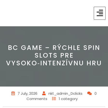
BC GAME – RÝCHLE SPIN
SLOTS PRE
VYSOKO‑INTENZÍVNU HRU
7 July, 2026
nkt_admin_Dclicks
0
Comments
1 category